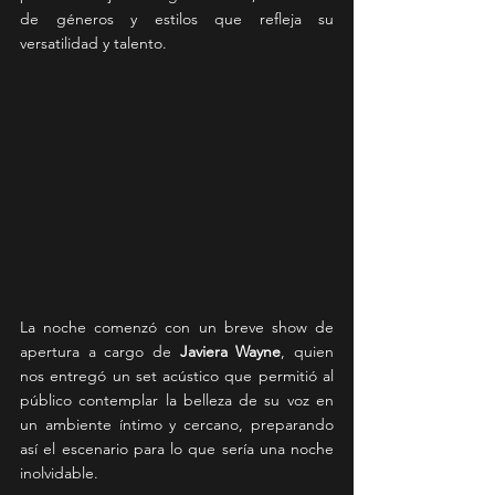
de géneros y estilos que refleja su 
versatilidad y talento.
La noche comenzó con un breve show de 
apertura a cargo de 
Javiera Wayne
, quien 
nos entregó un set acústico que permitió al 
público contemplar la belleza de su voz en 
un ambiente íntimo y cercano, preparando 
así el escenario para lo que sería una noche 
inolvidable.