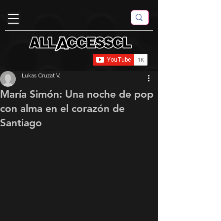
Lukas Cruzat V.
María Simón: Una noche de pop
con alma en el corazón de
Santiago