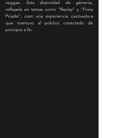
reggae. Esta diversidad de géneros, 
reflejada en temas como “Replay" y "Fruta 
Picada", creó una experiencia cautivadora 
que mantuvo al público conectado de 
principio a fin.