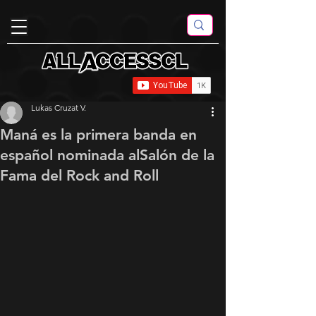
Lukas Cruzat V.
Maná es la primera banda en
español nominada alSalón de la
Fama del Rock and Roll