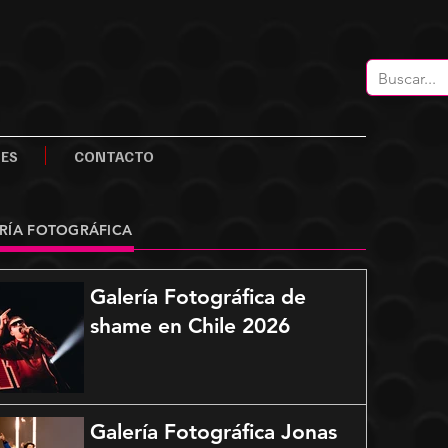
LES
CONTACTO
RÍA FOTOGRÁFICA
Galería Fotográfica de
shame en Chile 2026
Galería Fotográfica Jonas