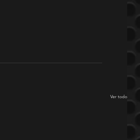
Ver todo