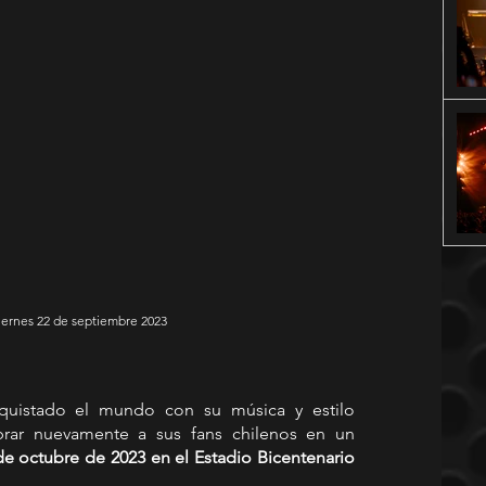
Viernes 22 de septiembre 2023
nquistado el mundo con su música y estilo 
brar nuevamente a sus fans chilenos en un 
de octubre de 2023 en el Estadio Bicentenario 