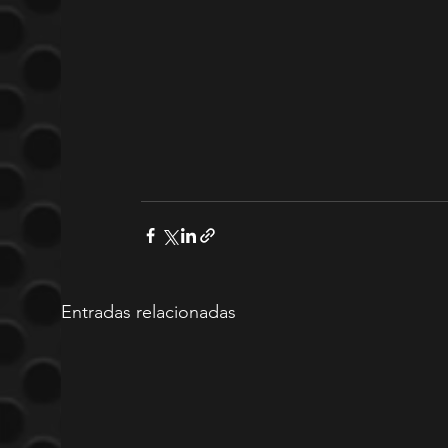
Entradas relacionadas