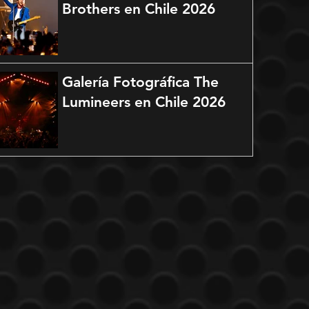
Brothers en Chile 2026
Galería Fotográfica The
Lumineers en Chile 2026