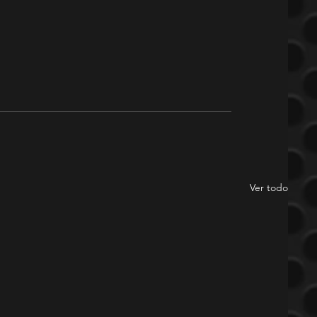
Ver todo