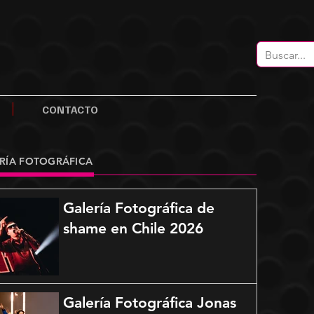
CONTACTO
RÍA FOTOGRÁFICA
Galería Fotográfica de
shame en Chile 2026
Galería Fotográfica Jonas