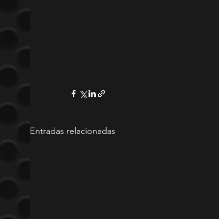
Entradas relacionadas