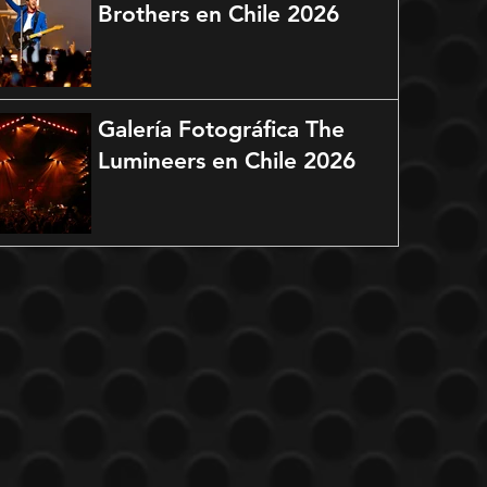
Brothers en Chile 2026
Galería Fotográfica The
Lumineers en Chile 2026