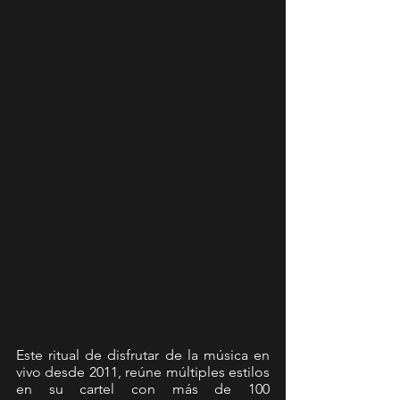
Este ritual de disfrutar de la música en 
vivo desde 2011, reúne múltiples estilos 
en su cartel con más de 100 