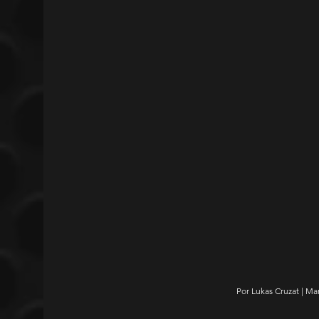
Por Lukas Cruzat | Ma