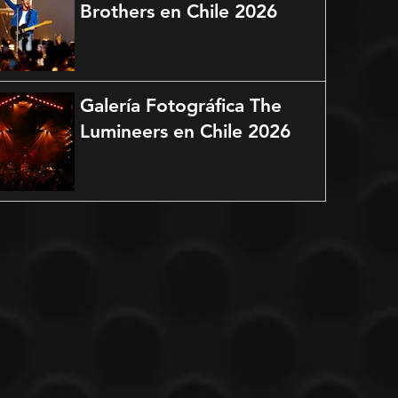
Brothers en Chile 2026
Galería Fotográfica The
Lumineers en Chile 2026