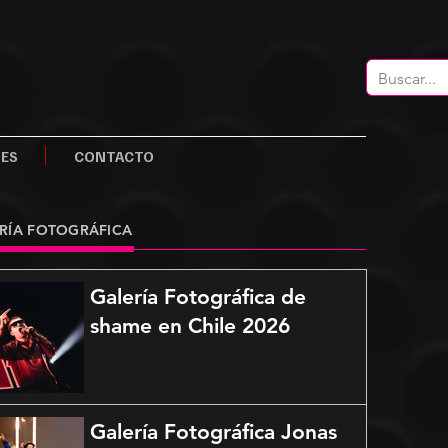
LES
CONTACTO
RÍA FOTOGRÁFICA
Galería Fotográfica de
shame en Chile 2026
Galería Fotográfica Jonas