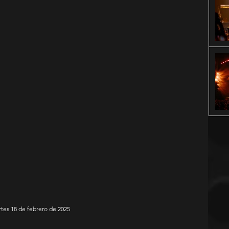
rtes 18 de febrero de 2025