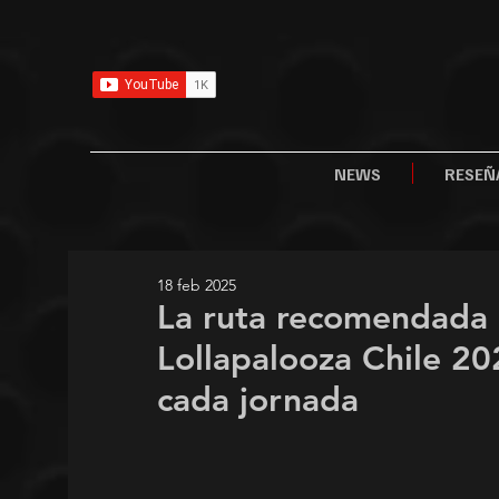
NEWS
RESEÑ
18 feb 2025
La ruta recomendada 
Lollapalooza Chile 20
cada jornada