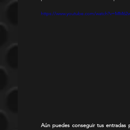
https://www.youtube.com/watch?v=MM62
Aún puedes conseguir tus entradas pa