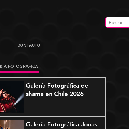
CONTACTO
RÍA FOTOGRÁFICA
Galería Fotográfica de
shame en Chile 2026
Galería Fotográfica Jonas