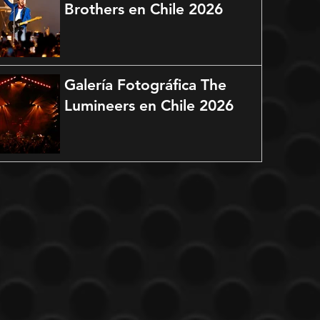
Brothers en Chile 2026
Galería Fotográfica The
Lumineers en Chile 2026