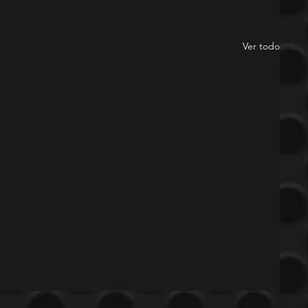
Ver todo