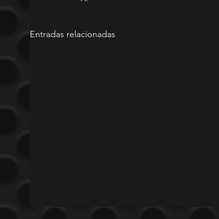
Entradas relacionadas