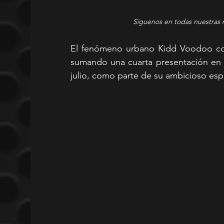
Síguenos en todas nuestras 
El fenómeno urbano Kidd Voodoo cont
sumando una cuarta presentación en e
julio, como parte de su ambicioso espec