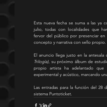
Esta nueva fecha se suma a las ya co
julio, todas con localidades que h
fervor del público por presenciar en
concepto y narrativa con sello propio.
El anuncio llega justo en la antesala
Trilogía)
, su próximo álbum de estudi
propio artista ha adelantado que
experimental y acústico, marcando un
Las entradas para la función del 28 de
sistema Puntoticket.