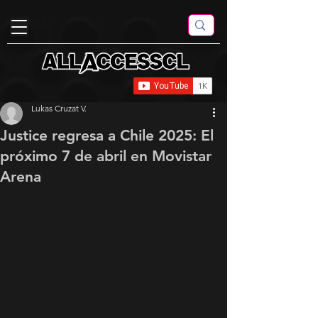
Lukas Cruzat V.
Justice regresa a Chile 2025: El
próximo 7 de abril en Movistar
Arena