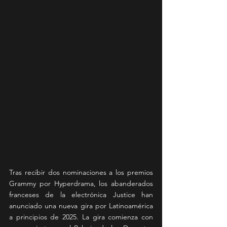
Tras recibir dos nominaciones a los premios 
Grammy por Hyperdrama, los abanderados 
franceses de la electrónica Justice han 
anunciado una nueva gira por Latinoamérica 
a principios de 2025. La gira comienza con 