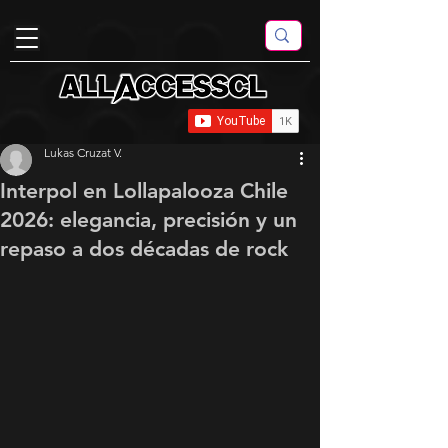
Lukas Cruzat V.
Interpol en Lollapalooza Chile
2026: elegancia, precisión y un
repaso a dos décadas de rock