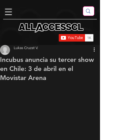
Lukas Cruzat V.
Incubus anuncia su tercer show
en Chile: 3 de abril en el
Movistar Arena