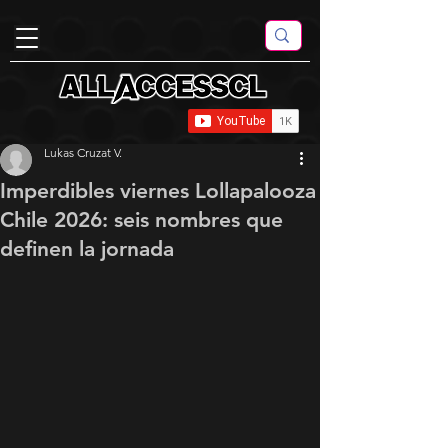
Lukas Cruzat V.
Imperdibles viernes Lollapalooza
Chile 2026: seis nombres que
definen la jornada