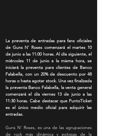
La preventa de entradas para fans oficiales 
de Guns N’ Roses comenzará el martes 10 
de junio a las 11:00 horas. Al día siguiente, el 
miércoles 11 de junio a la misma hora, se 
iniciará la preventa para clientes de Banco 
Falabella, con un 20% de descuento por 48 
horas o hasta agotar stock. Una vez finalizada 
la preventa Banco Falabella, la venta general 
comenzará el día viernes 13 de junio a las 
11:30 horas. Cabe destacar que PuntoTicket 
es el único medio oficial para adquirir las 
entradas.
Guns N’ Roses, es una de las agrupaciones 
de rock más dinámica y exitosas de la 