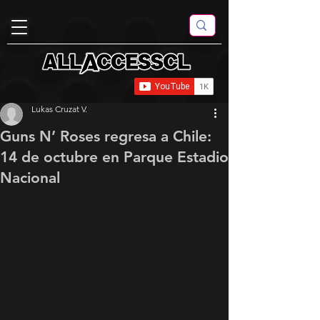
Lukas Cruzat V.
Guns N’ Roses regresa a Chile:
14 de octubre en Parque Estadio
Nacional