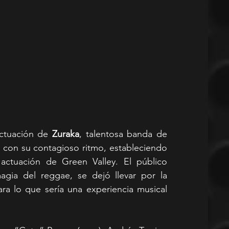
ctuación de 
Zuraka
, talentosa banda de 
 con su contagioso ritmo, estableciendo 
actuación de Green Valley. El público 
magia del reggae, se dejó llevar por la 
a lo que sería una experiencia musical 