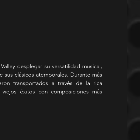
alley desplegar su versatilidad musical, 
e sus clásicos atemporales. Durante más 
ron transportados a través de la rica 
o viejos éxitos con composiciones más 