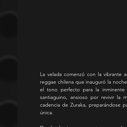
La velada comenzó con la vibrante a
reggae chilena que inauguró la noche
el tono perfecto para la inminente 
santiaguino, ansioso por revivir la 
cadencia de Zuraka, preparándose par
única.