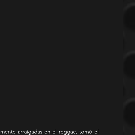
amente arraigadas en el reggae, tomó el 