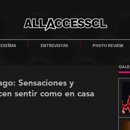
RESEÑAS
ENTREVISTAS
PHOTO REVIEW
GALE
ago: Sensaciones y
cen sentir como en casa