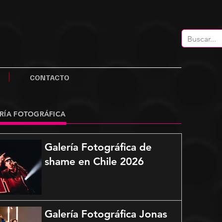
CONTACTO
RÍA FOTOGRÁFICA
Galería Fotográfica de
shame en Chile 2026
Galería Fotográfica Jonas