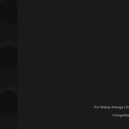
Por Matias Arteaga | 
Fotografía