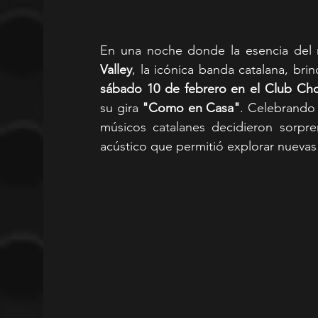
En una noche donde la esencia del 
Valley
sábado 10 de febrero en el Club Ch
su gira 
"Como en Casa"
. Celebrando 
músicos catalanes decidieron sorpr
acústico que permitió explorar nuevas