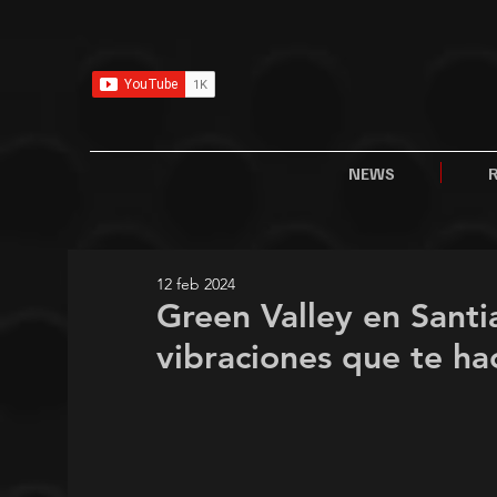
NEWS
12 feb 2024
Green Valley en Santi
vibraciones que te ha