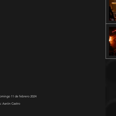
Domingo 11 de febrero 2024
s: Aarón Castro