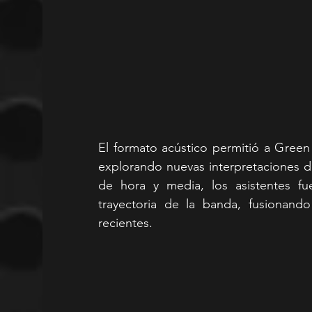
El formato acústico permitió a Green V
explorando nuevas interpretaciones d
de hora y media, los asistentes fue
trayectoria de la banda, fusionand
recientes.