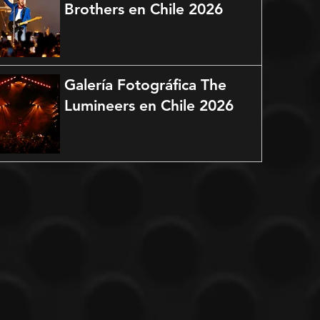
Brothers en Chile 2026
Galería Fotográfica The
Lumineers en Chile 2026