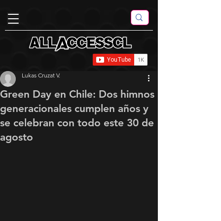
Lukas Cruzat V.
Green Day en Chile: Dos himnos
generacionales cumplen años y
se celebran con todo este 30 de
agosto