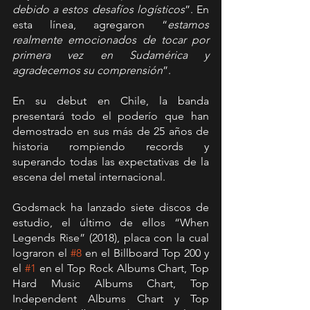
debido a estos desafíos logísticos
”. En 
esta línea, agregaron “
estamos 
realmente emocionados de tocar por 
primera vez en Sudamérica y 
agradecemos su comprensión
”.   
En su debut en Chile, la banda 
presentará todo el poderío que han 
demostrado en sus más de 25 años de 
historia rompiendo records y 
superando todas las expectativas de la 
escena del metal internacional.
Godsmack ha lanzado siete discos de 
estudio, el último de ellos “When 
Legends Rise” (2018), placa con la cual 
lograron el 
#8
 en el Billboard Top 200 y 
el 
#1
 en el Top Rock Albums Chart, Top 
Hard Music Albums Chart, Top 
Independent Albums Chart y Top 