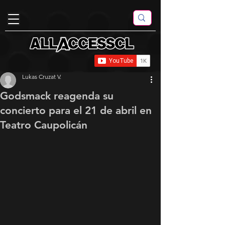
Lukas Cruzat V.
Godsmack reagenda su
concierto para el 21 de abril en
Teatro Caupolicán