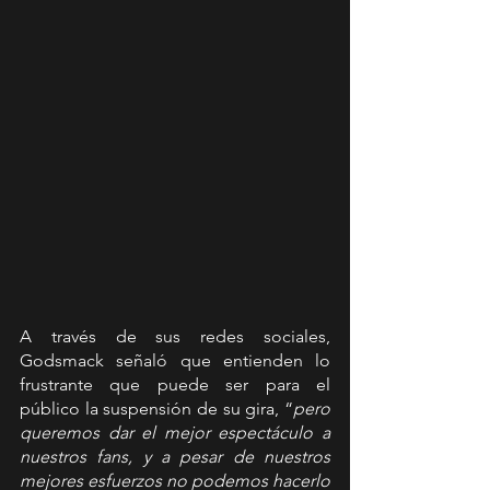
A través de sus redes sociales, 
Godsmack señaló que entienden lo 
frustrante que puede ser para el 
público la suspensión de su gira, “
pero 
queremos dar el mejor espectáculo a 
nuestros fans, y a pesar de nuestros 
mejores esfuerzos no podemos hacerlo 