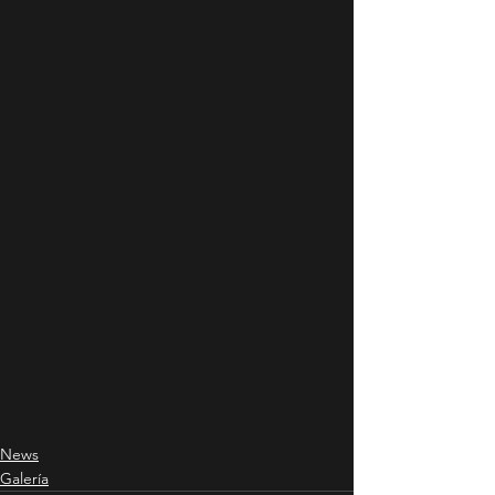
News
Galería