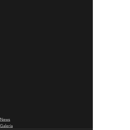
News
Galería