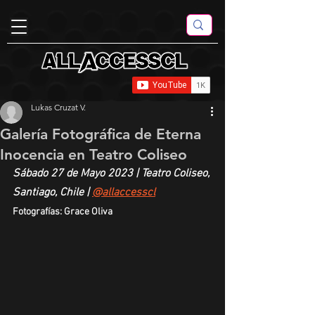
Lukas Cruzat V.
Galería Fotográfica de Eterna
Inocencia en Teatro Coliseo
Sábado 27 de Mayo 2023 | Teatro Coliseo, 
Santiago, Chile | 
@allaccesscl
Fotografías: Grace Oliva