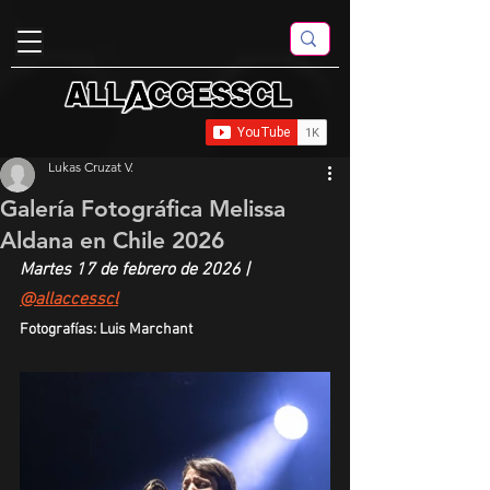
Lukas Cruzat V.
Galería Fotográfica Melissa
Aldana en Chile 2026
Martes 17 de febrero de 2026 | 
@allaccesscl
Fotografías: Luis Marchant