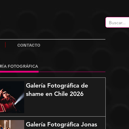
CONTACTO
RÍA FOTOGRÁFICA
Galería Fotográfica de
shame en Chile 2026
Galería Fotográfica Jonas