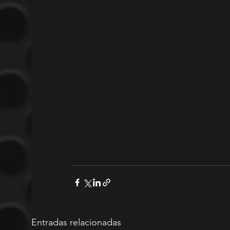
Entradas relacionadas