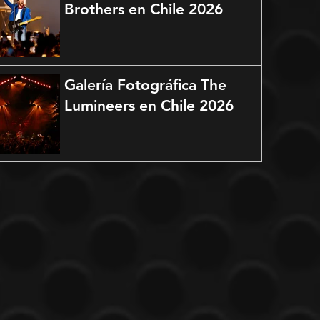
Brothers en Chile 2026
Galería Fotográfica The
Lumineers en Chile 2026