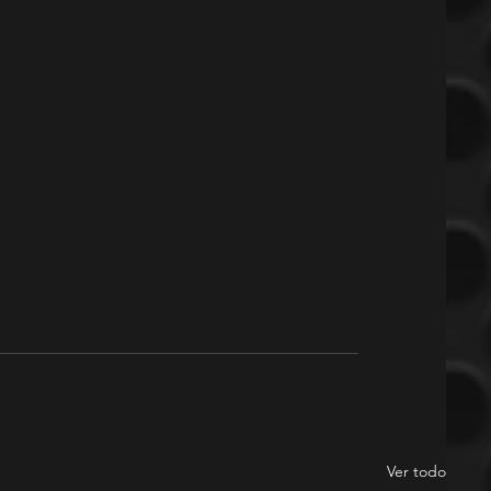
Ver todo