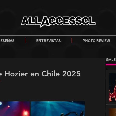
RESEÑAS
ENTREVISTAS
PHOTO REVIEW
GALE
e Hozier en Chile 2025