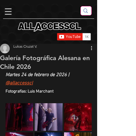
Lukas Cruzat V.
Galería Fotográfica Alesana en
Chile 2026
Martes 24 de febrero de 2026 | 
@allaccesscl
Fotografías: Luis Marchant