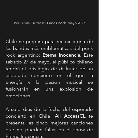
Por Lukas Cruzat V. | Lunes 22 de mayo 2023
Chile se prepara para recibir a una de 
las bandas más emblemáticas del punk 
rock argentino: 
Eterna Inocencia
. Este 
sábado 27 de mayo, el público chileno 
tendrá el privilegio de disfrutar de un 
esperado concierto en el que la 
energía y la pasión musical se 
fusionarán en una explosión de 
emociones.
A solo días de la fecha del esperado 
concierto en Chile, 
All AccessCL
 te 
presenta las cinco mejores canciones 
que no pueden faltar en el show de 
Eterna Inocencia: