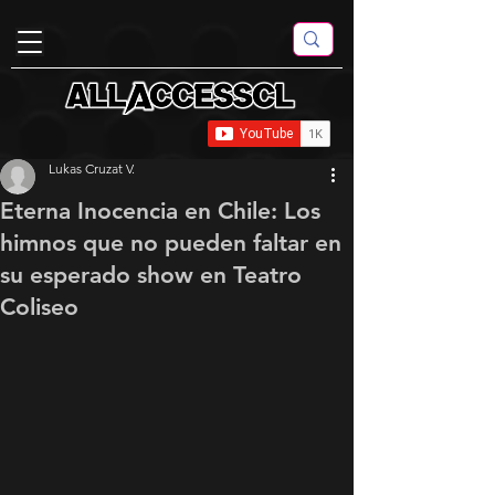
Lukas Cruzat V.
Eterna Inocencia en Chile: Los
himnos que no pueden faltar en
su esperado show en Teatro
Coliseo