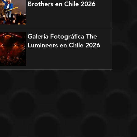
Brothers en Chile 2026
Galería Fotográfica The
Lumineers en Chile 2026