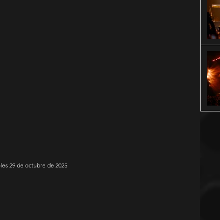
oles 29 de octubre de 2025