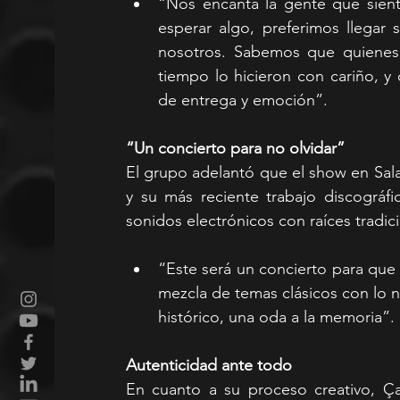
“Nos encanta la gente que siente
esperar algo, preferimos llegar s
nosotros. Sabemos que quienes 
tiempo lo hicieron con cariño, y 
de entrega y emoción”.
“Un concierto para no olvidar”
El grupo adelantó que el show en Sala
y su más reciente trabajo discográ
sonidos electrónicos con raíces tradic
“Este será un concierto para que 
mezcla de temas clásicos con lo nu
histórico, una oda a la memoria”.
Autenticidad ante todo
En cuanto a su proceso creativo, Ça