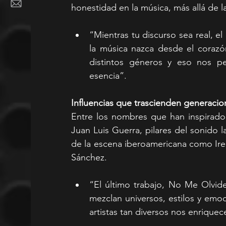
honestidad en la música, más allá de l
“Mientras tu discurso sea real, e
la música nazca desde el coraz
distintos géneros y eso nos pe
esencia”.
Influencias que trascienden generacio
Entre los nombres que han inspirado
Juan Luis Guerra, pilares del sonido l
de la escena iberoamericana como Ire 
Sánchez.
“El último trabajo, No Me Olvide
mezclan universos, estilos y emo
artistas tan diversos nos enrique