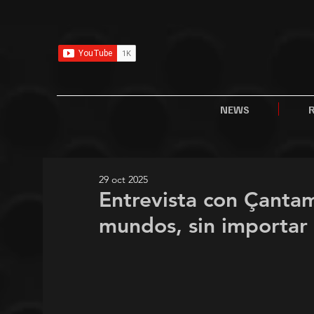
NEWS
29 oct 2025
Entrevista con Çanta
mundos, sin importar 