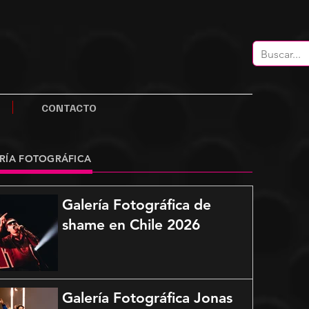
CONTACTO
RÍA FOTOGRÁFICA
Galería Fotográfica de
shame en Chile 2026
Galería Fotográfica Jonas