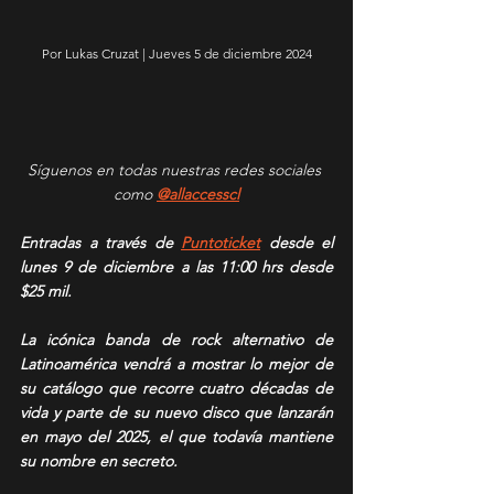
Por Lukas Cruzat | Jueves 5 de diciembre 2024
Síguenos en todas nuestras redes sociales 
como 
@allaccesscl
Entradas a través de 
Puntoticket
 desde el 
lunes 9 de diciembre a las 11:00 hrs desde 
$25 mil.
La icónica banda de rock alternativo de 
Latinoamérica vendrá a mostrar lo mejor de 
su catálogo que recorre cuatro décadas de 
vida y parte de su nuevo disco que lanzarán 
en mayo del 2025, el que todavía mantiene 
su nombre en secreto.