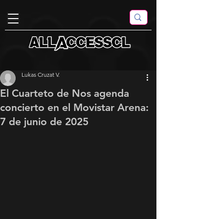
Lukas Cruzat V.
El Cuarteto de Nos agenda
concierto en el Movistar Arena:
7 de junio de 2025