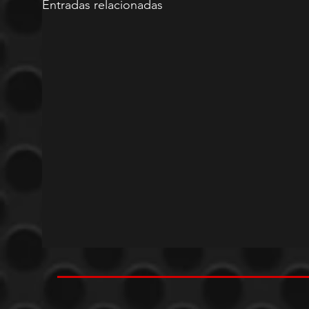
Entradas relacionadas