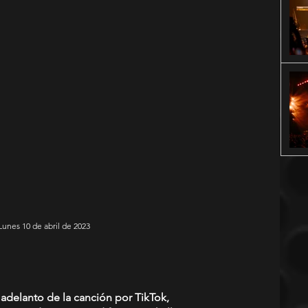
 Lunes 10 de abril de 2023
 adelanto de la canción por TikTok, 