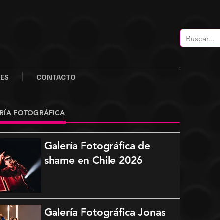
LES
CONTACTO
RÍA FOTOGRÁFICA
Galería Fotográfica de
shame en Chile 2026
Galería Fotográfica Jonas