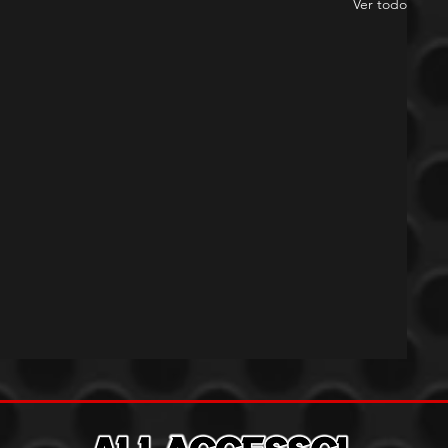
Ver todo