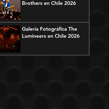
Brothers en Chile 2026
Galería Fotográfica The
Lumineers en Chile 2026