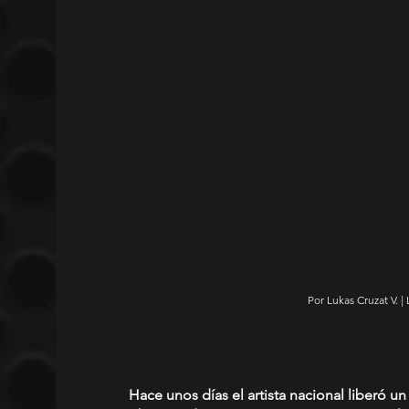
Por Lukas Cruzat V. |
Hace unos días el artista nacional liberó un