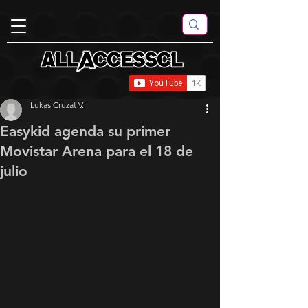
Lukas Cruzat V.
Easykid agenda su primer
Movistar Arena para el 18 de
julio