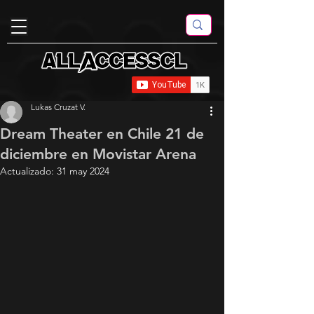
Lukas Cruzat V.
Dream Theater en Chile 21 de
diciembre en Movistar Arena
Actualizado:
31 may 2024