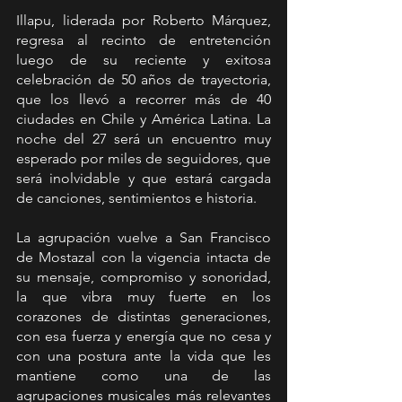
Illapu, liderada por Roberto Márquez, 
regresa al recinto de entretención 
luego de su reciente y exitosa 
celebración de 50 años de trayectoria, 
que los llevó a recorrer más de 40 
ciudades en Chile y América Latina. La 
noche del 27 será un encuentro muy 
esperado por miles de seguidores, que 
será inolvidable y que estará cargada 
de canciones, sentimientos e historia.
La agrupación vuelve a San Francisco 
de Mostazal con la vigencia intacta de 
su mensaje, compromiso y sonoridad, 
la que vibra muy fuerte en los 
corazones de distintas generaciones, 
con esa fuerza y energía que no cesa y 
con una postura ante la vida que les 
mantiene como una de las 
agrupaciones musicales más relevantes 