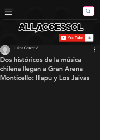
Lukas Cruzat V.
Dos históricos de la música
chilena llegan a Gran Arena
Monticello: Illapu y Los Jaivas