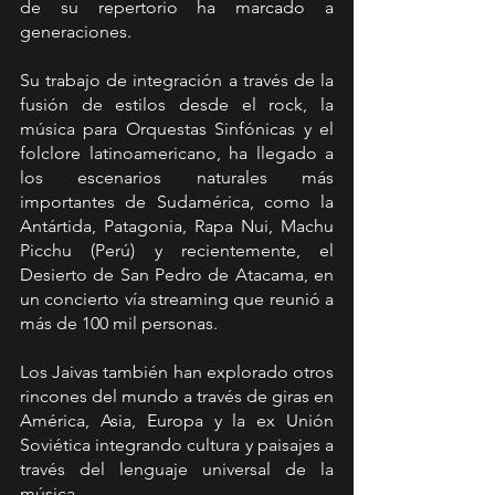
de su repertorio ha marcado a 
generaciones.
Su trabajo de integración a través de la 
fusión de estilos desde el rock, la 
música para Orquestas Sinfónicas y el 
folclore latinoamericano, ha llegado a 
los escenarios naturales más 
importantes de Sudamérica, como la 
Antártida, Patagonia, Rapa Nui, Machu 
Picchu (Perú) y recientemente, el 
Desierto de San Pedro de Atacama, en 
un concierto vía streaming que reunió a 
más de 100 mil personas.
Los Jaivas también han explorado otros 
rincones del mundo a través de giras en 
América, Asia, Europa y la ex Unión 
Soviética integrando cultura y paisajes a 
través del lenguaje universal de la 
música.