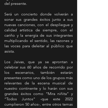
del presente.
Será un concierto donde volverán a 
sonar sus grandes éxitos junto a sus 
nuevas canciones, con el despliegue y 
calidad artística de siempre, con el 
cariño y la energía de sus integrantes 
multiplicando el sentido, las razones y 
las voces para deleitar al público que 
asista.
Los Jaivas, que ya se aprontan a 
celebrar sus 60 años de recorrido por 
los escenarios, también estarán 
presentes como uno de los grupos más 
relevantes de la escena musical de 
nuestro continente y lo harán con sus 
grandes éxitos como “Mira niñita” y 
“Todos Juntos” -que este 2022 
cumplieron 50 años-, entre otros temas 