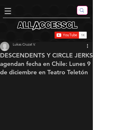
Lukas Cruzat V.
DESCENDENTS Y CIRCLE JERKS
agendan fecha en Chile: Lunes 9
de diciembre en Teatro Teletón