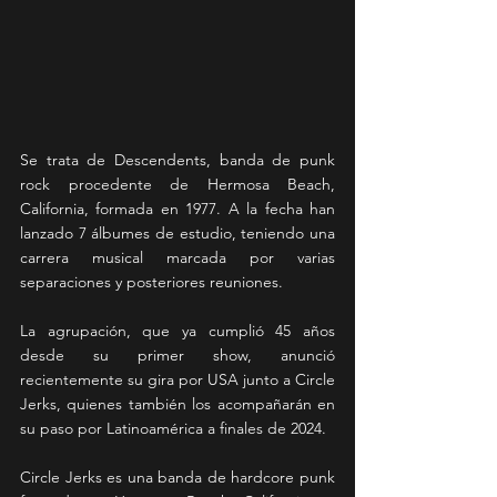
Se trata de Descendents, banda de punk 
rock procedente de Hermosa Beach, 
California, formada en 1977. A la fecha han 
lanzado 7 álbumes de estudio, teniendo una 
carrera musical marcada por varias 
separaciones y posteriores reuniones.
La agrupación, que ya cumplió 45 años 
desde su primer show, anunció 
recientemente su gira por USA junto a Circle 
Jerks, quienes también los acompañarán en 
su paso por Latinoamérica a finales de 2024.
Circle Jerks es una banda de hardcore punk 