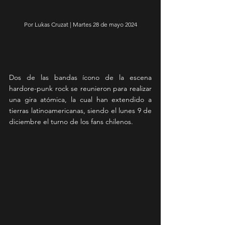
Por Lukas Cruzat | Martes 28 de mayo 2024
Dos de las bandas ícono de la escena 
hardore-punk rock se reunieron para realizar 
una gira atómica, la cual han extendido a 
tierras latinoamericanas, siendo el lunes 9 de 
diciembre el turno de los fans chilenos.