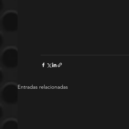
Entradas relacionadas