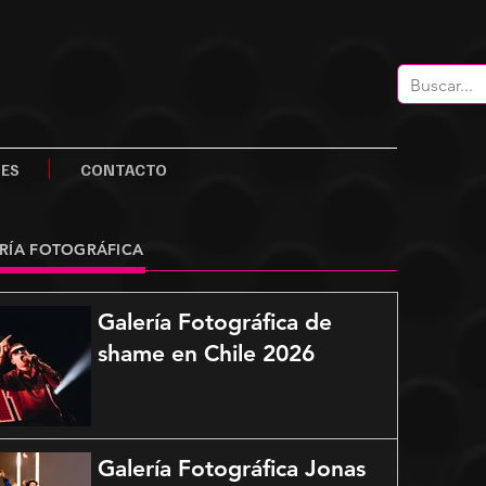
LES
CONTACTO
RÍA FOTOGRÁFICA
Galería Fotográfica de
shame en Chile 2026
Galería Fotográfica Jonas