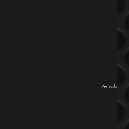
Ver todo