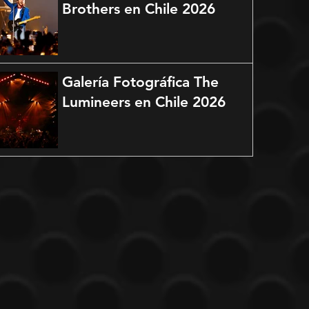
Brothers en Chile 2026
Galería Fotográfica The
Lumineers en Chile 2026