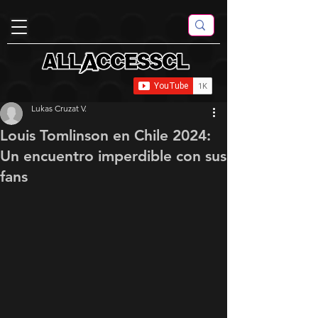
Lukas Cruzat V.
Louis Tomlinson en Chile 2024:
Un encuentro imperdible con sus
fans