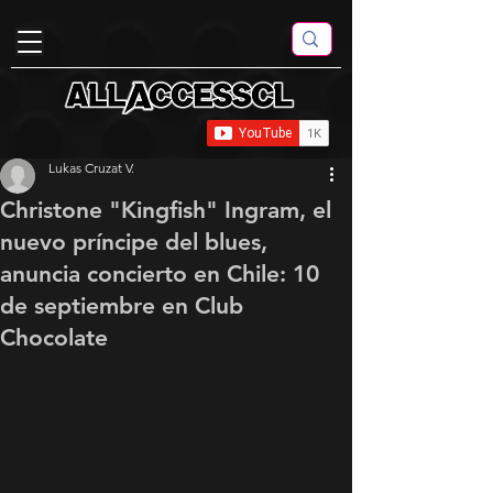
Lukas Cruzat V.
Christone "Kingfish" Ingram, el
nuevo príncipe del blues,
anuncia concierto en Chile: 10
de septiembre en Club
Chocolate