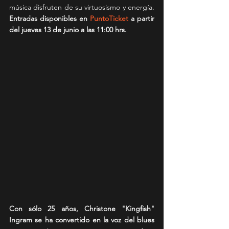
música disfruten de su virtuosismo y energía. 
Entradas disponibles en 
PuntoTicket
 a partir 
del jueves 13 de junio a las 11:00 hrs. 
Con sólo 25 años, Christone "Kingfish" 
Ingram se ha convertido en la voz del blues 