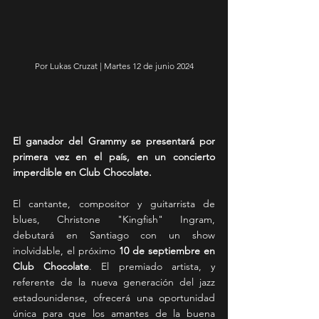
Por Lukas Cruzat | Martes 12 de junio 2024
El ganador del Grammy se presentará por 
primera vez en el país, en un concierto 
imperdible en Club Chocolate. 
El cantante, compositor y guitarrista de 
blues, Christone "Kingfish" Ingram, 
debutará en Santiago con un show 
inolvidable, el próximo 
10 de septiembre en 
Club Chocolate
. El premiado artista, y 
referente de la nueva generación del jazz 
estadounidense, ofrecerá una oportunidad 
única para que los amantes de la buena 