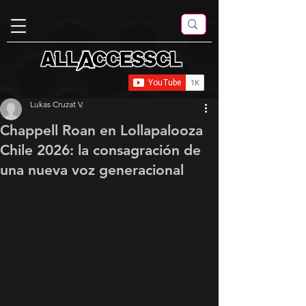
Lukas Cruzat V.
Chappell Roan en Lollapalooza
Chile 2026: la consagración de
una nueva voz generacional