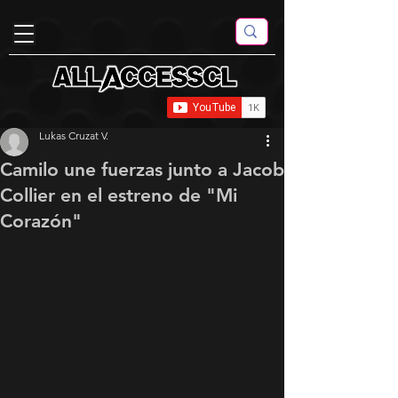
Lukas Cruzat V.
Camilo une fuerzas junto a Jacob
Collier en el estreno de "Mi
Corazón"