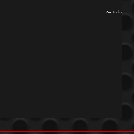
Ver todo