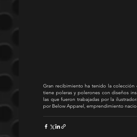
Gran recibimiento ha tenido la colección
tiene poleras y polerones con diseños in
las que fueron trabajadas por la ilustrado
por Below Apparel, emprendimiento naciona