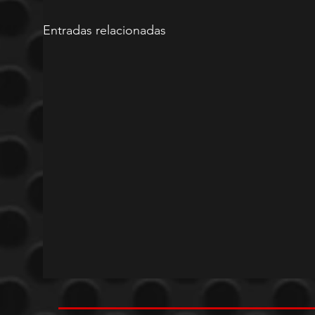
Entradas relacionadas