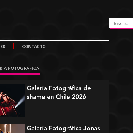
LES
CONTACTO
RÍA FOTOGRÁFICA
Galería Fotográfica de
shame en Chile 2026
Galería Fotográfica Jonas