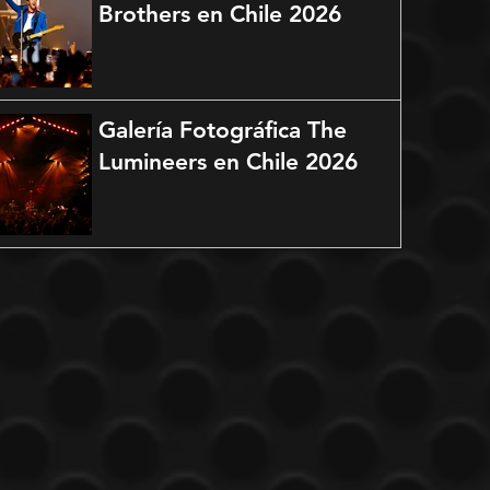
Brothers en Chile 2026
Galería Fotográfica The
Lumineers en Chile 2026