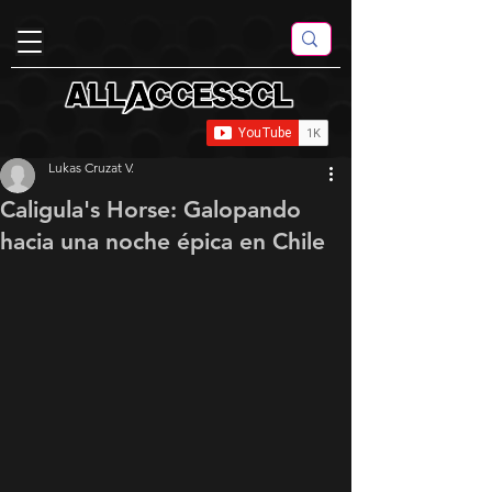
Lukas Cruzat V.
Caligula's Horse: Galopando
hacia una noche épica en Chile