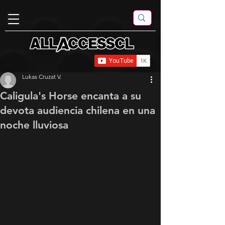
Lukas Cruzat V.
Caligula's Horse encanta a su
devota audiencia chilena en una
noche lluviosa