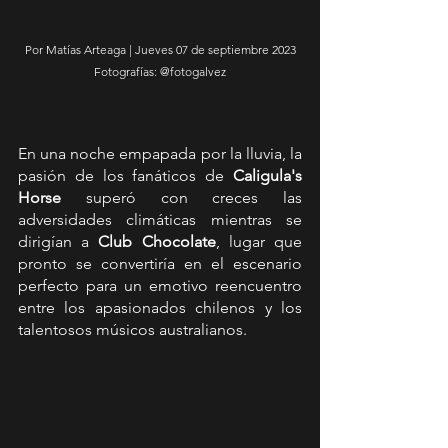
Por Matías Arteaga | Jueves 07 de septiembre 2023
Fotografías: @fotogalvez
En una noche empapada por la lluvia, la 
pasión de los fanáticos de 
Caligula's 
Horse
 superó con creces las 
adversidades climáticas mientras se 
dirigían a 
Club Chocolate
, lugar que 
pronto se convertiría en el escenario 
perfecto para un emotivo reencuentro 
entre los apasionados chilenos y los 
talentosos músicos australianos.