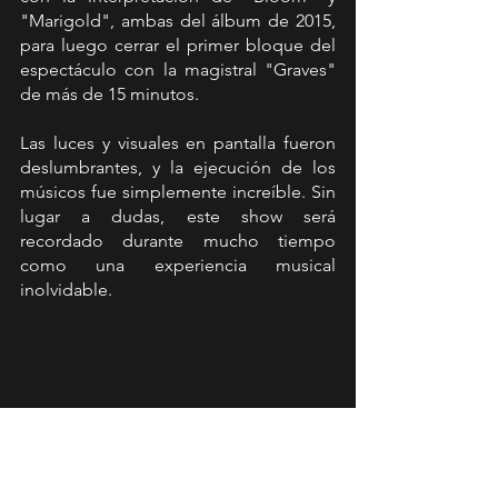
"Marigold", ambas del álbum de 2015, 
para luego cerrar el primer bloque del 
espectáculo con la magistral "Graves" 
de más de 15 minutos.
Las luces y visuales en pantalla fueron 
deslumbrantes, y la ejecución de los 
músicos fue simplemente increíble. Sin 
lugar a dudas, este show será 
recordado durante mucho tiempo 
como una experiencia musical 
inolvidable.