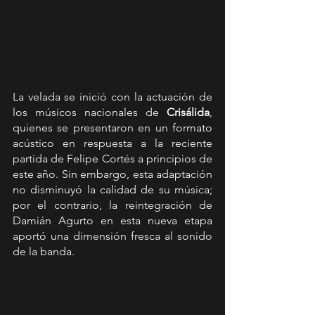
La velada se inició con la actuación de 
los músicos nacionales de 
Crisálida
, 
quienes se presentaron en un formato 
acústico en respuesta a la reciente 
partida de Felipe Cortés a principios de 
este año. Sin embargo, esta adaptación 
no disminuyó la calidad de su música; 
por el contrario, la reintegración de 
Damián Agurto en esta nueva etapa 
aportó una dimensión fresca al sonido 
de la banda.