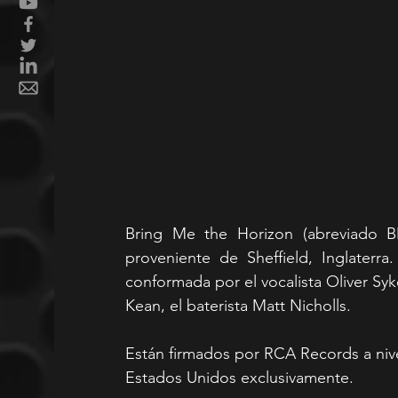
Bring Me the Horizon (abreviado B
proveniente de Sheffield, Inglaterr
conformada por el vocalista Oliver Sykes
Kean, el baterista Matt Nicholls.
Están firmados por RCA Records a niv
Estados Unidos exclusivamente.