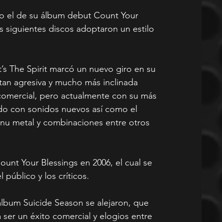
omo el de su álbum debut Count Your 
s siguientes discos adoptaron un estilo 
s The Spirit marcó un nuevo giro en su 
 tan agresiva y mucho más inclinada 
comercial, pero actualmente con su más 
o con sonidos nuevos así como el 
 nu metal y combinaciones entre otros 
unt Your Blessings en 2006, el cual se 
público y los críticos.
álbum Suicide Season se alejaron, que 
 ser un éxito comercial y elogios entre 