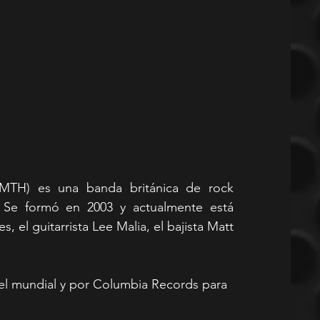
MTH) es una banda británica de rock 
a. Se formó en 2003 y actualmente está 
, el guitarrista Lee Malia, el bajista Matt 
el mundial y por Columbia Records para 