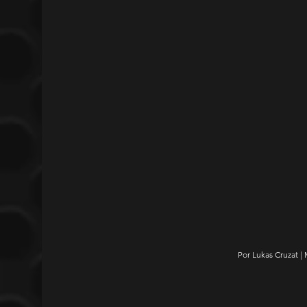
Por Lukas Cruzat | 