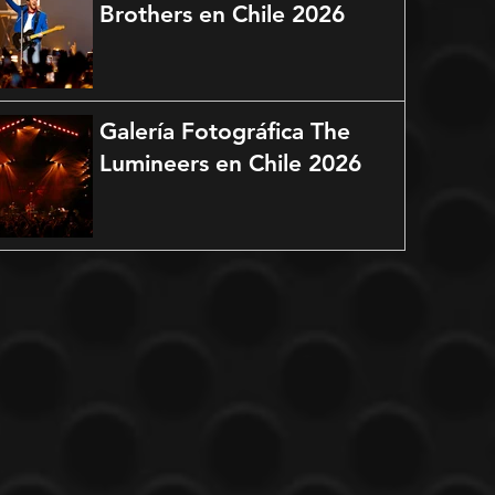
Brothers en Chile 2026
Galería Fotográfica The
Lumineers en Chile 2026