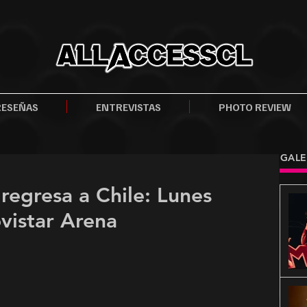
RESEÑAS
ENTREVISTAS
PHOTO REVIEW
GALE
regresa a Chile: Lunes
vistar Arena