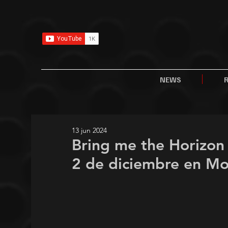
NEWS
13 jun 2024
Bring me the Horizon 
2 de diciembre en Mo