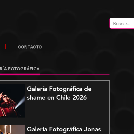
CONTACTO
RÍA FOTOGRÁFICA
Galería Fotográfica de
shame en Chile 2026
Galería Fotográfica Jonas