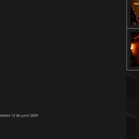
Martes 12 de junio 2024