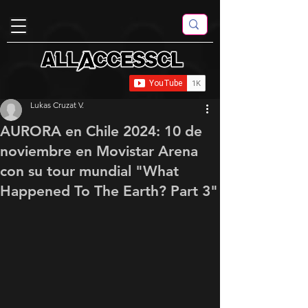
Lukas Cruzat V.
AURORA en Chile 2024: 10 de
noviembre en Movistar Arena
con su tour mundial "What
Happened To The Earth? Part 3"