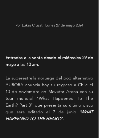
Por Lukas Cruzat | Lunes 27 de mayo 2024
Entradas a la venta desde el miércoles 29 de 
mayo a las 10 am.
La superestrella noruega del pop alternativo 
AURORA anuncia hoy su regreso a Chile el 
10 de noviembre en Movistar Arena con su 
tour mundial "What Happened To The 
Earth? Part 3" que presenta su último disco 
que será editado el 7 de junio 
‘WHAT 
HAPPENED TO THE HEART?’.