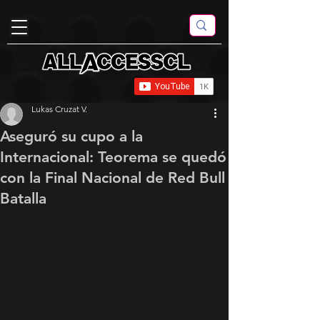
Lukas Cruzat V.
Aseguró su cupo a la
Internacional: Teorema se quedó
con la Final Nacional de Red Bull
Batalla