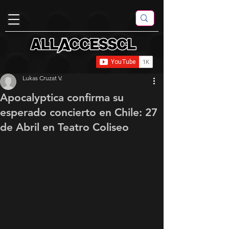
Lukas Cruzat V.
Apocalyptica confirma su
esperado concierto en Chile: 27
de Abril en Teatro Coliseo