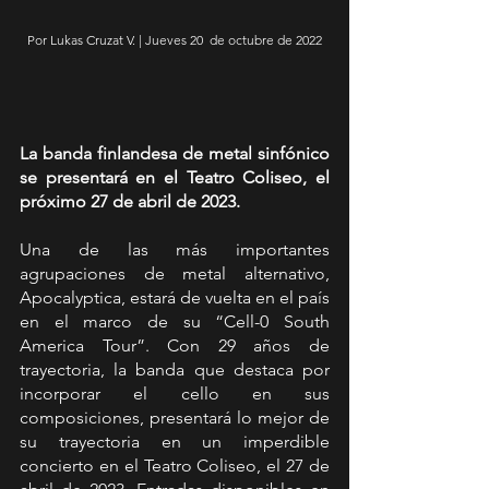
Por Lukas Cruzat V. | Jueves 20  de octubre de 2022
La banda finlandesa de metal sinfónico 
se presentará en el Teatro Coliseo, el 
próximo 27 de abril de 2023.
Una de las más importantes 
agrupaciones de metal alternativo, 
Apocalyptica, estará de vuelta en el país 
en el marco de su “Cell-0 South 
America Tour”. Con 29 años de 
trayectoria, la banda que destaca por 
incorporar el cello en sus 
composiciones, presentará lo mejor de 
su trayectoria en un imperdible 
concierto en el Teatro Coliseo, el 27 de 