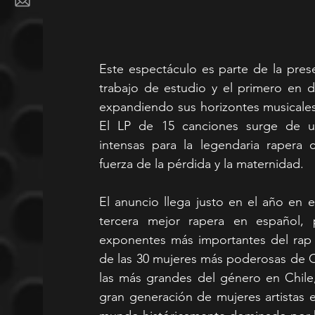
Este espectáculo es parte de la pres
trabajo de estudio y el primero en 
expandiendo sus horizontes musicales h
El LP de 15 canciones surge de un
intensas para la legendaria rapera 
fuerza de la pérdida y la maternidad.
El anuncio llega justo en el año en e
tercera mejor rapera en español,
exponentes más importantes del rap
de las 30 mujeres más poderosas de Chi
las más grandes del género en Chile,
gran generación de mujeres artistas 