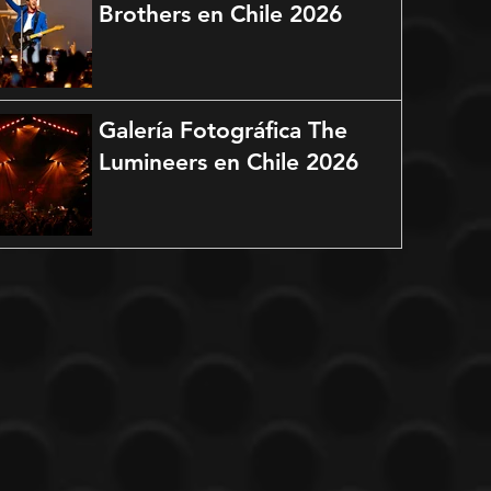
Brothers en Chile 2026
Galería Fotográfica The
Lumineers en Chile 2026