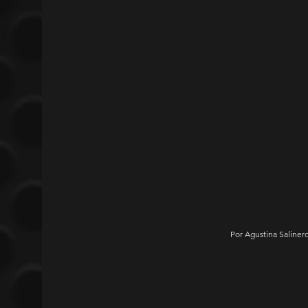
Por Agustina Salinero