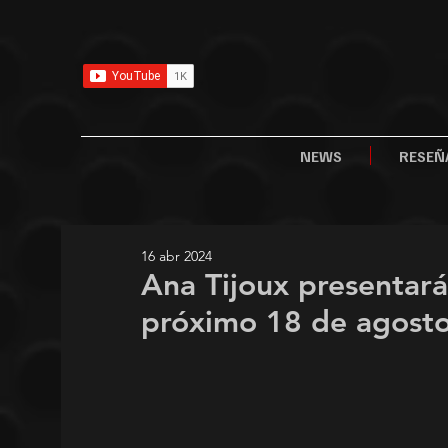
NEWS
RESEÑ
16 abr 2024
Ana Tijoux presentará
próximo 18 de agosto