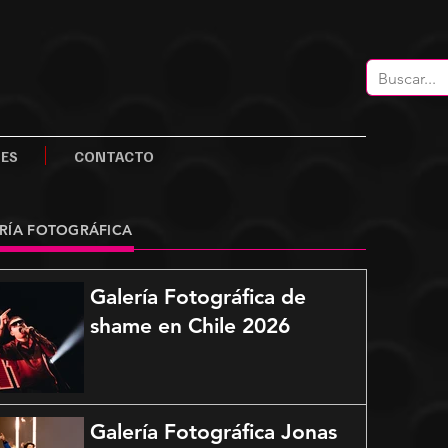
LES
CONTACTO
RÍA FOTOGRÁFICA
Galería Fotográfica de
shame en Chile 2026
Galería Fotográfica Jonas