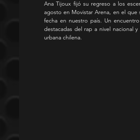
Ana Tijoux fijó su regreso a los esce
agosto en Movistar Arena, en el que s
fecha en nuestro país. Un encuentr
destacadas del rap a nivel nacional y 
urbana chilena.