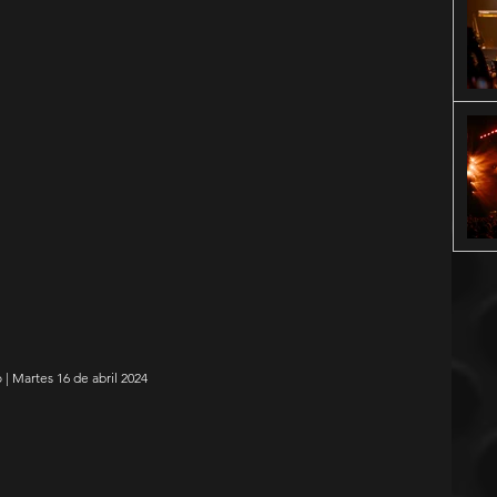
 | Martes 16 de abril 2024