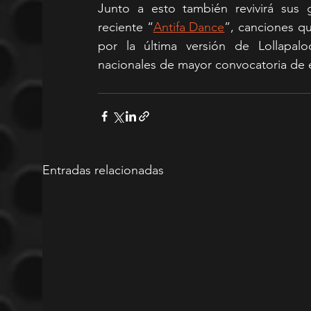
Junto a esto también revivirá sus
reciente “
Antifa Dance
”, canciones qu
por la última versión de Lollapalo
nacionales de mayor convocatoria de e
Entradas relacionadas