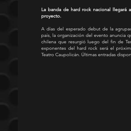
La banda de hard rock nacional llegará a
proyecto.
A días del esperado debut de la agrupac
país, la organización del evento anuncia 
chilena que resurgió luego del fin de Te
exponentes del hard rock será el próximo
Teatro Caupolicán. Últimas entradas dispon