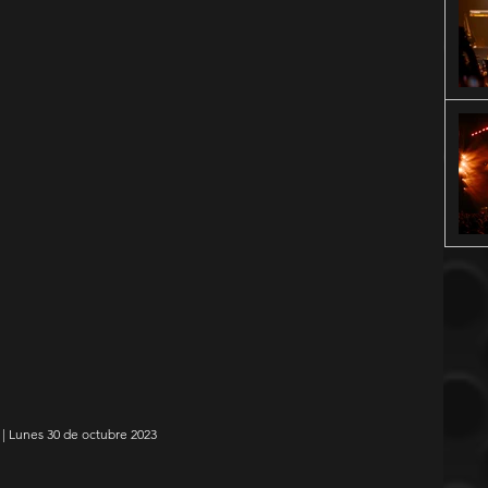
 | Lunes 30 de octubre 2023