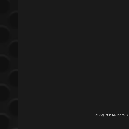
Por Agustin Salinero B.