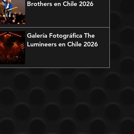
Brothers en Chile 2026
Galería Fotográfica The
Lumineers en Chile 2026