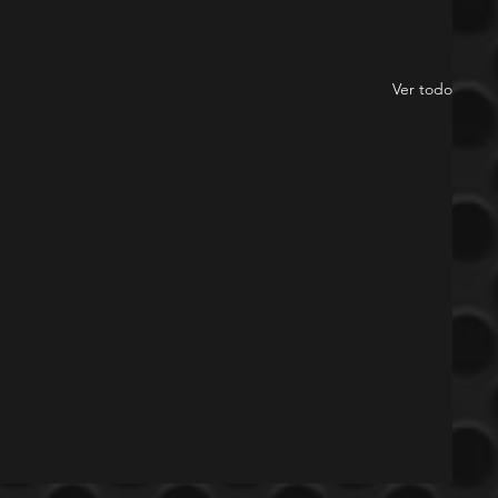
Ver todo