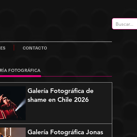
LES
CONTACTO
RÍA FOTOGRÁFICA
Galería Fotográfica de
shame en Chile 2026
Galería Fotográfica Jonas