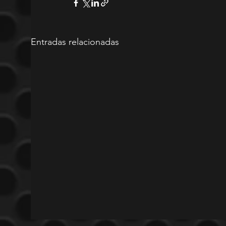
Entradas relacionadas