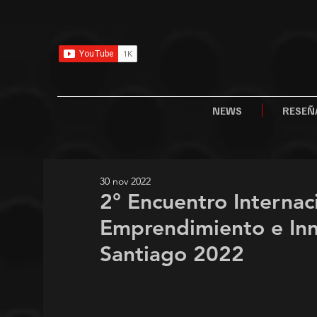
NEWS
RESEÑ
30 nov 2022
2° Encuentro Internac
Emprendimiento e In
Santiago 2022