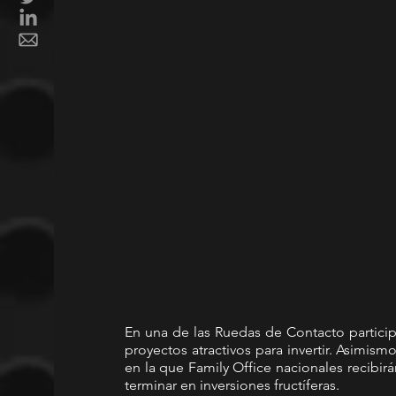
En una de las Ruedas de Contacto participa
proyectos atractivos para invertir. Asimis
en la que Family Office nacionales recibirá
terminar en inversiones fructíferas. 