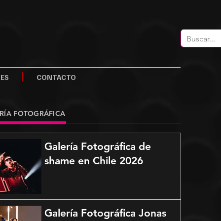
LES
CONTACTO
RÍA FOTOGRÁFICA
Galería Fotográfica de
shame en Chile 2026
Galería Fotográfica Jonas