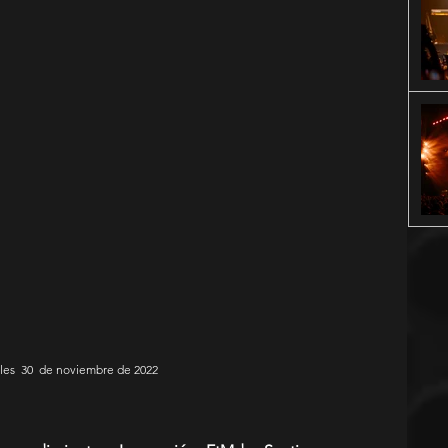
oles  30  de noviembre de 2022