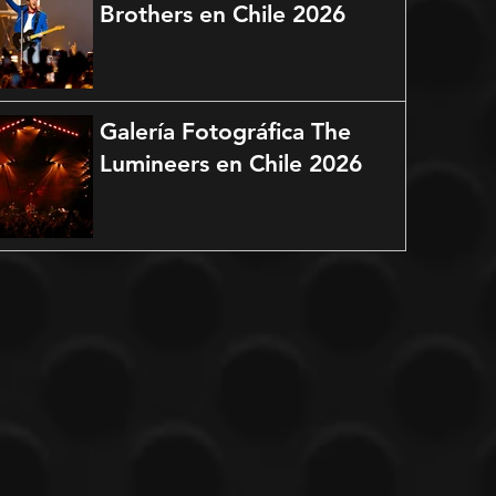
Brothers en Chile 2026
Galería Fotográfica The
Lumineers en Chile 2026